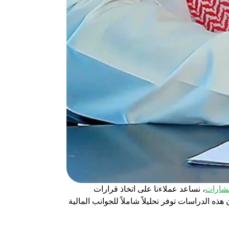
تشارات
، نساعد عملاءنا على اتخاذ قرارات
ذه الدراسات توفر تحليلاً شاملاً للجوانب المالية