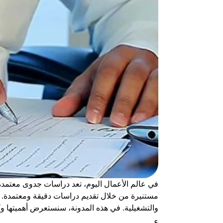
في عالم الأعمال اليوم، تعد
دراسات جدوى معتمدة
مستنيرة من خلال تقديم دراسات دقيقة ومعتمدة.
والتشغيلية. في هذه المدونة، سنستعرض أهميتها وك