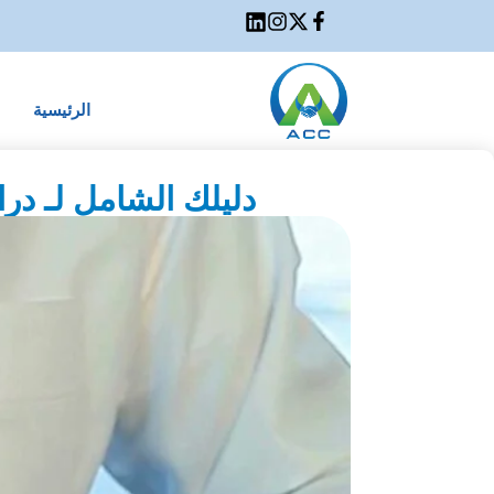
الرئيسية
دليلك الشامل لـ د