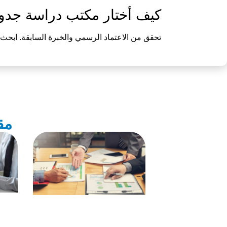
كيف أختار مكتب دراسة جد
تحقق من الاعتماد الرسمي والخبرة السابقة. ابحث 
مق