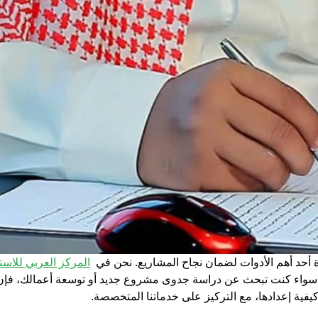
أحد أهم الأدوات لضمان نجاح المشاريع. نحن في
المركز العربي للاس
 سواء كنت تبحث عن
دراسة جدوى مشروع
جديد أو توسعة أعمالك، فإن ه
يفية إعدادها، مع التركيز على خدماتنا المتخصصة.