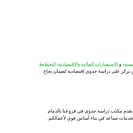
سية
، و
الاستشارات المالية والاقتصادية
،
التخطيط
ن نركز على
دراسة جدوى إقتصادية
لضمان نجاح
 نقدم
مكتب دراسة جدوي
في فروعنا بالدمام
الخدمات تساعد في بناء أساس قوي لأعمالكم.