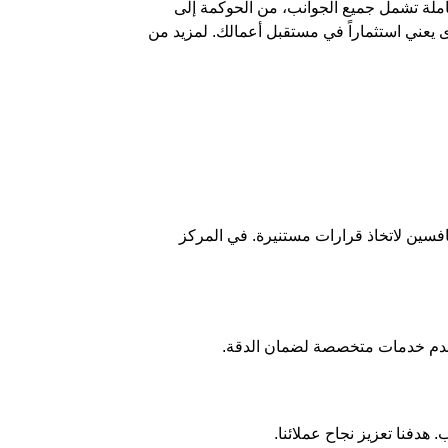
ملة تشمل جميع الجوانب، من الحوكمة إلى
ى يعني استثماراً في مستقبل أعمالك. لمزيد من
منافسين لاتخاذ قرارات مستنيرة. في
المركز
نقدم خدمات متخصصة لضمان الدقة.
هدفنا تعزيز نجاح عملائنا.