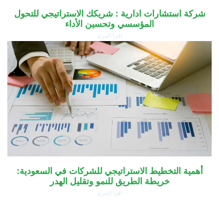
شركة استشارات ادارية : شريكك الاستراتيجي للتحول
المؤسسي وتحسين الأداء
اقرا المزيد
أهمية التخطيط الاستراتيجي للشركات في السعودية:
خريطة الطريق للنمو وتقليل الهدر
اقرا المزيد