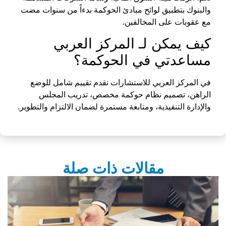
والبنوك بتطبيق لوائح
مبادئ الحوكمة
بدءاً من سنوات مضت
مع عقوبات على المخالفين.
كيف يمكن لـ
المركز العربي
مساعدتي في الحوكمة؟
في
المركز العربي للاستشارات
نقدم تقييم شامل للوضع
الراهن، تصميم نظام حوكمة مخصص، تدريب المجلس
والإدارة التنفيذية، ومتابعة مستمرة لضمان الالتزام والتطوير.
مقالات ذات صلة