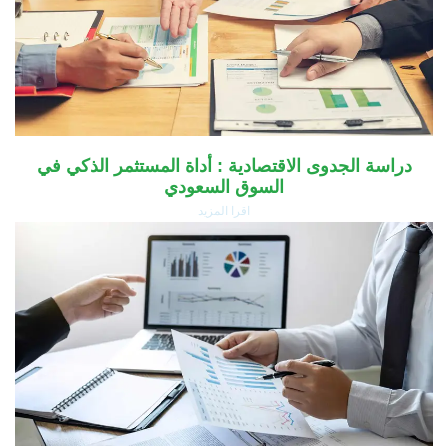
دراسة الجدوى الاقتصادية : أداة المستثمر الذكي في
السوق السعودي
اقرا المزيد