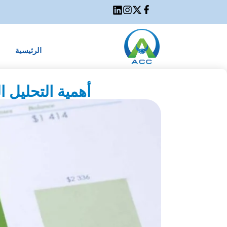
الرئيسية
أهمية التحليل 