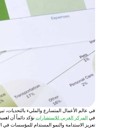
في عالم الأعمال المتسارع والمليء بالتحديات، تب
في
المركز العربي للاستشارات
نؤكد دائماً أن
اهمية
تعزيز الاستدامة والنمو المستدام للمؤسسات في الأ