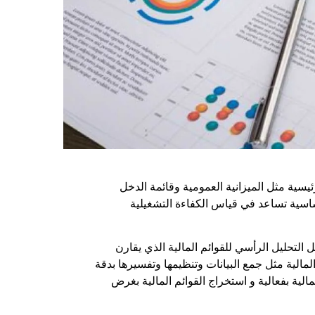
ئيسية مثل الميزانية العمومية وقائمة الدخل
أساسية تساعد في قياس الكفاءة التشغيلية
مل
التحليل الرأسي للقوائم المالية
الذي يقارن
لمالية
مثل جمع البيانات وتنظيمها وتفسيرها بدقة
مالية
بفعالية و استخراج
القوائم المالية بغرض