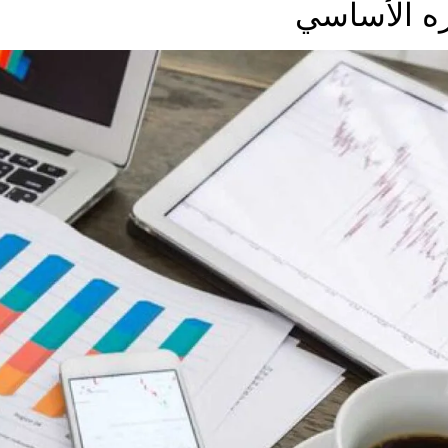
ه الأساسي