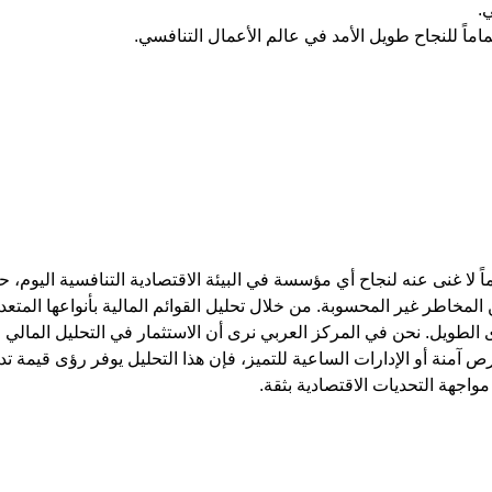
.
تماماً للنجاح طويل الأمد في عالم الأعمال التنافسي.
ً لا غنى عنه لنجاح أي مؤسسة في البيئة الاقتصادية التنافسية اليوم
ن المخاطر غير المحسوبة. من خلال
تحليل القوائم المالية
بأنواعها المتع
ى الطويل. نحن في
المركز العربي
نرى أن الاستثمار في التحليل المالي 
 آمنة أو الإدارات الساعية للتميز، فإن هذا التحليل يوفر رؤى قيمة تد
اجهة التحديات الاقتصادية بثقة.