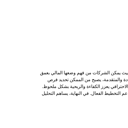
، حيث يمكن الشركات من فهم وضعها المالي بعمق
ددة والمتقدمة، يصبح من الممكن تحديد فرص
الاحترافي يعزز الكفاءة والربحية بشكل ملحوظ.
عم التخطيط الفعال. في النهاية، يساهم التحليل