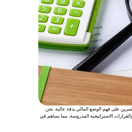
مرين على فهم الوضع المالي بدقة عالية. نحن
والقرارات الاستراتيجية المدروسة، مما يساهم في