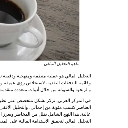
ماهو التحليل المالي
التحليل المالي
هو عملية منظمة ومنهجية ودقيقة تهدف
وقائمة التدفقات النقدية، لاستخلاص رؤى عميقة وم
والربحية والسيولة من خلال أدوات متعددة متقدمة 
في
المركز العربي
، نركز بشكل متخصص على تطبيق
العناصر كنسب مئوية من إجمالي، والتحليل الأفقي 
عالية. هذا النهج الشامل يقلل من المخاطر ويعزز 
التحليل المالي
لتحقيق الاستدامة المالية على المدى