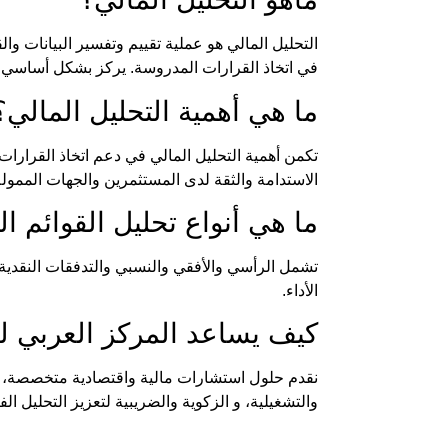
التحليل المالي هو عملية تقييم وتفسير البيانات و
في اتخاذ القرارات المدروسة. يركز بشكل أساسي عل
ما هي
أهمية التحليل المالي
؟
تكمن أهمية التحليل المالي في دعم اتخاذ القرارا
الاستدامة والثقة لدى المستثمرين والجهات الممول
ما هي أنواع
تحليل القوائم ال
تشمل الرأسي والأفقي والنسبي والتدفقات النقدية.
الأداء.
كيف يساعد
المركز العربي 
نقدم حلول استشارات مالية واقتصادية متخصصة، 
والتشغيلية، و الزكوية والضريبية لتعزيز التحليل الف