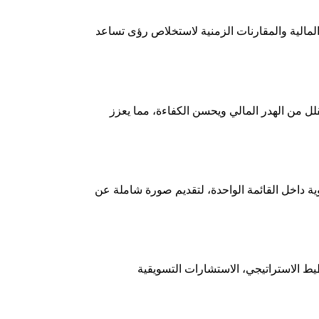
المالية والمقارنات الزمنية لاستخلاص رؤى تساعد
لل من الهدر المالي ويحسن الكفاءة، مما يعزز
ية داخل القائمة الواحدة، لتقديم صورة شاملة عن
 الاستراتيجي، الاستشارات التسويقية