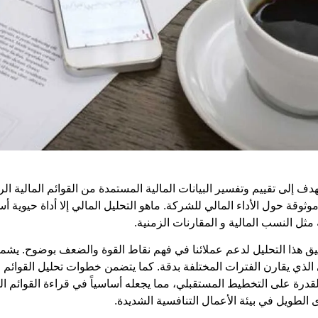
 إلى تقييم وتفسير البيانات المالية المستمدة من القوائم المالية الر
وثوقة حول الأداء المالي للشركة.
ماهو التحليل المالي
إلا أداة حيوية 
مثل النسب المالية و المقارنات الزمنية.
 هذا التحليل لدعم عملائنا في فهم نقاط القوة والضعف بوضوح. يش
الذي يقارن الفترات المختلفة بدقة. كما يتضمن
خطوات تحليل القوائم ا
القدرة على التخطيط المستقبلي، مما يجعله أساسياً في
قراءة القوائم ال
 الطويل في بيئة الأعمال التنافسية الشديدة.