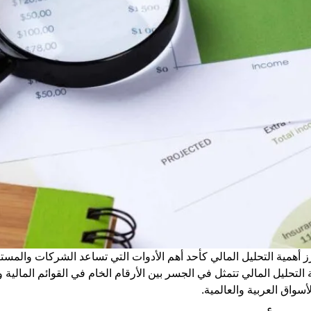
رز
أهمية التحليل المالي
كأحد أهم الأدوات التي تساعد الشركات والمستث
 التحليل المالي
تتمثل في الجسر بين الأرقام الخام في القوائم المالية 
سواق العربية والعالمية.