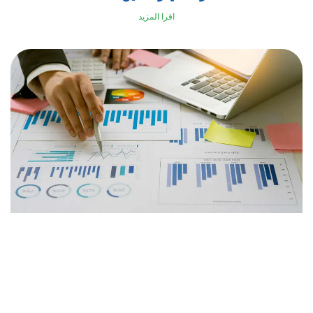
اقرا المزيد