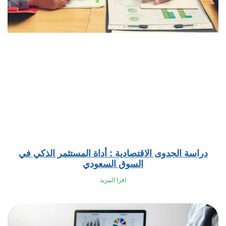
دراسة الجدوى الاقتصادية : أداة المستثمر الذكي في
السوق السعودي
اقرا المزيد