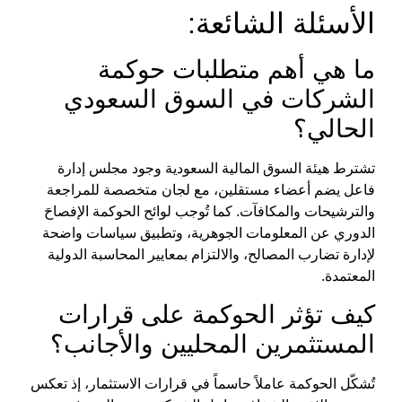
الأسئلة الشائعة:
ما هي أهم متطلبات حوكمة
الشركات في السوق السعودي
الحالي؟
تشترط هيئة السوق المالية السعودية وجود مجلس إدارة
فاعل يضم أعضاء مستقلين، مع لجان متخصصة للمراجعة
والترشيحات والمكافآت. كما تُوجب لوائح الحوكمة الإفصاحَ
الدوري عن المعلومات الجوهرية، وتطبيق سياسات واضحة
لإدارة تضارب المصالح، والالتزام بمعايير المحاسبة الدولية
المعتمدة.
كيف تؤثر الحوكمة على قرارات
المستثمرين المحليين والأجانب؟
تُشكّل
الحوكمة
عاملاً حاسماً في قرارات الاستثمار، إذ تعكس